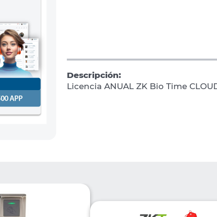
Descripción:
Licencia ANUAL ZK Bio Time CLO