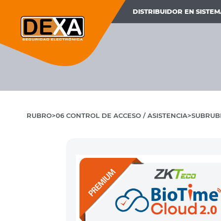
DISTRIBUIDOR EN SISTE
RUBRO
06 CONTROL DE ACCESO / ASISTENCIA
SUBRUB