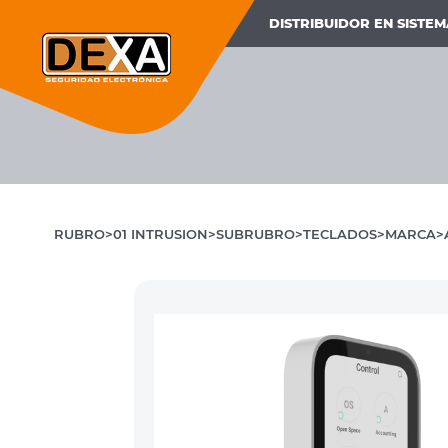
DISTRIBUIDOR EN SISTE
RUBRO
01 INTRUSION
SUBRUBRO
TECLADOS
MARCA