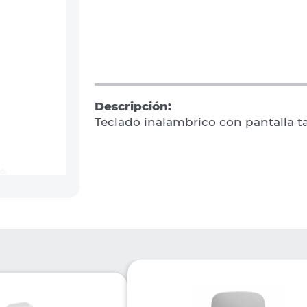
Descripción:
Teclado inalambrico con pantalla ta