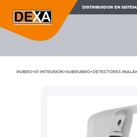
DISTRIBUIDOR EN SISTE
RUBRO
01 INTRUSION
SUBRUBRO
DETECTORES INALÁ