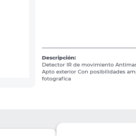
Descripción:
Detector IR de movimiento Antima
Apto exterior Con posibilidades amp
fotografica