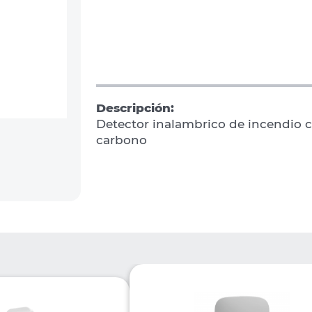
Descripción:
Detector inalambrico de incendio 
carbono