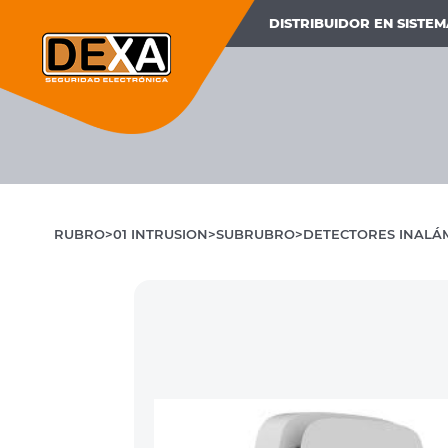
DISTRIBUIDOR EN SISTE
RUBRO
01 INTRUSION
SUBRUBRO
DETECTORES INALÁ