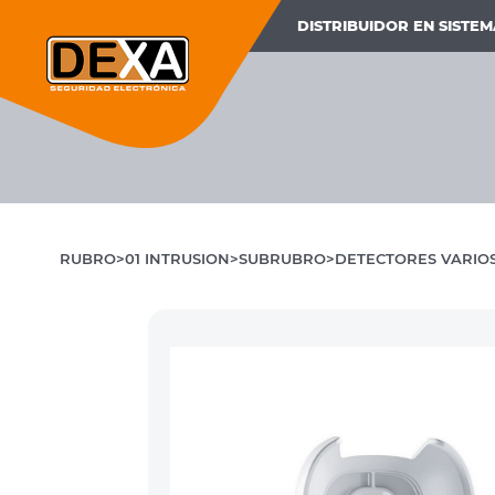
DISTRIBUIDOR EN SISTE
RUBRO
01 INTRUSION
SUBRUBRO
DETECTORES VARIOS