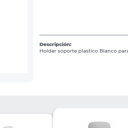
Descripción:
Holder soporte plastico Blanco pa