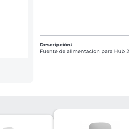
Descripción:
Fuente de alimentacion para Hub 2