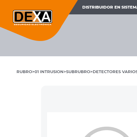
DISTRIBUIDOR EN SISTE
RUBRO
01 INTRUSION
SUBRUBRO
DETECTORES VARIOS