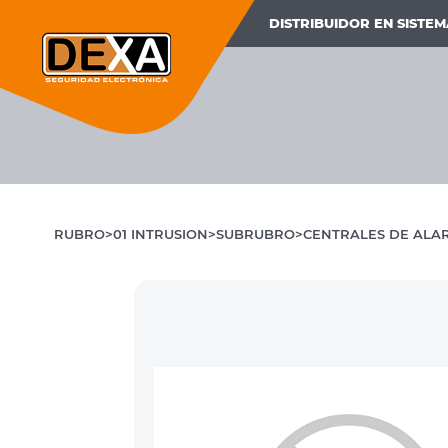
DISTRIBUIDOR EN SISTE
RUBRO
01 INTRUSION
SUBRUBRO
CENTRALES DE ALA