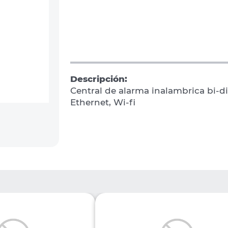
Descripción:
Central de alarma inalambrica bi-di
Ethernet, Wi-fi