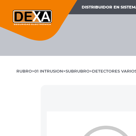
DISTRIBUIDOR EN SISTE
RUBRO
01 INTRUSION
SUBRUBRO
DETECTORES VARIOS