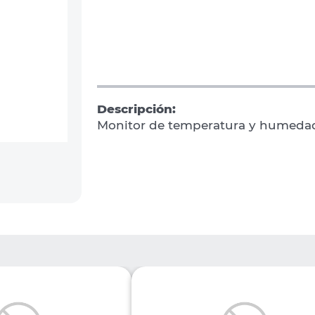
Descripción:
Monitor de temperatura y humeda